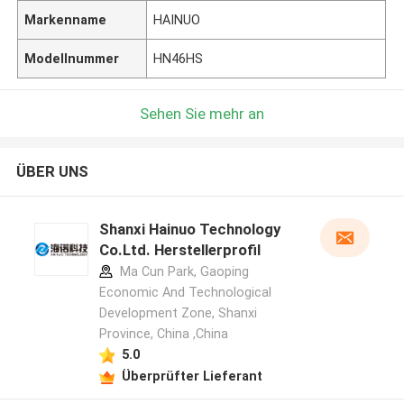
Markenname
HAINUO
Modellnummer
HN46HS
Sehen Sie mehr an
ÜBER UNS
Shanxi Hainuo Technology
Co.Ltd. Herstellerprofil
Ma Cun Park, Gaoping
Economic And Technological
Development Zone, Shanxi
Province, China ,China
5.0
Überprüfter Lieferant