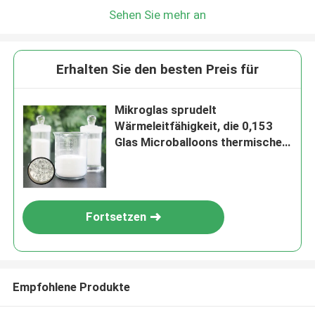
Sehen Sie mehr an
Erhalten Sie den besten Preis für
Mikroglas sprudelt
Wärmeleitfähigkeit, die 0,153
Glas Microballoons thermisches
Management verbessern
Fortsetzen
Empfohlene Produkte