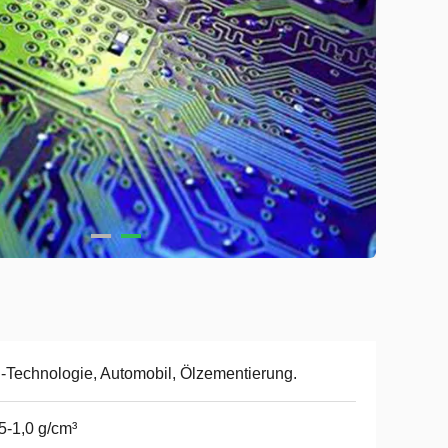
-Technologie, Automobil, Ölzementierung.
5-1,0 g/cm³