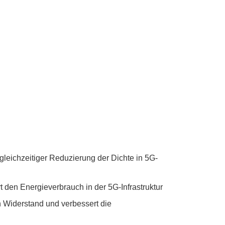
gleichzeitiger Reduzierung der Dichte in 5G-
t den Energieverbrauch in der 5G-Infrastruktur
 Widerstand und verbessert die