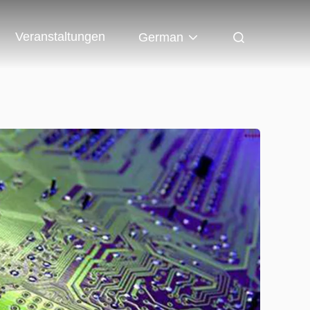
Veranstaltungen
German