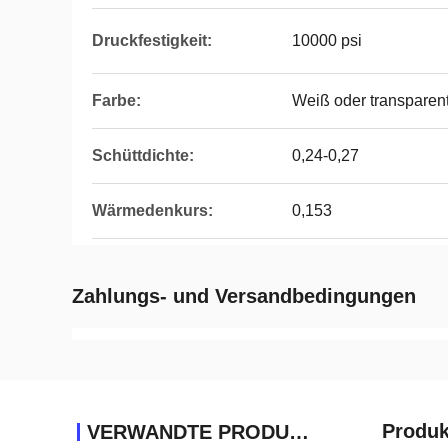
Druckfestigkeit:
10000 psi
Farbe:
Weiß oder transparen
Schüttdichte:
0,24-0,27
Wärmedenkurs:
0,153
Zahlungs- und Versandbedingungen
Produk
VERWANDTE PRODUKTE