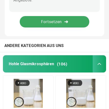
Glasmikrobereiche
Alle Produkte
ANDERE KATEGORIEN AUS UNS
Hohle Glasmikrosphären
(106)