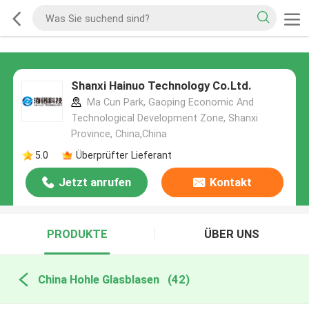
Shanxi Hainuo Technology Co.Ltd.
Ma Cun Park, Gaoping Economic And
Technological Development Zone, Shanxi
Province, China,China
5.0
Überprüfter Lieferant
Jetzt anrufen
Kontakt
PRODUKTE
ÜBER UNS
China Hohle Glasblasen
(42)