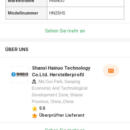
Markenname
HAINUO
Modellnummer
HN25HS
Sehen Sie mehr an
ÜBER UNS
Shanxi Hainuo Technology
Co.Ltd. Herstellerprofil
Ma Cun Park, Gaoping
Economic And Technological
Development Zone, Shanxi
Province, China ,China
5.0
Überprüfter Lieferant