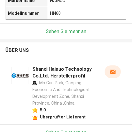
Markenname
HAINUO
Modellnummer
HN60
Sehen Sie mehr an
ÜBER UNS
Shanxi Hainuo Technology
Co.Ltd. Herstellerprofil
Ma Cun Park, Gaoping
Economic And Technological
Development Zone, Shanxi
Province, China ,China
5.0
Überprüfter Lieferant