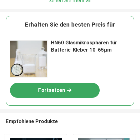
Sehen Sie mehr an
Erhalten Sie den besten Preis für
HN60 Glasmikrosphären für
Batterie-Kleber 10-65μm
Fortsetzen
Empfohlene Produkte