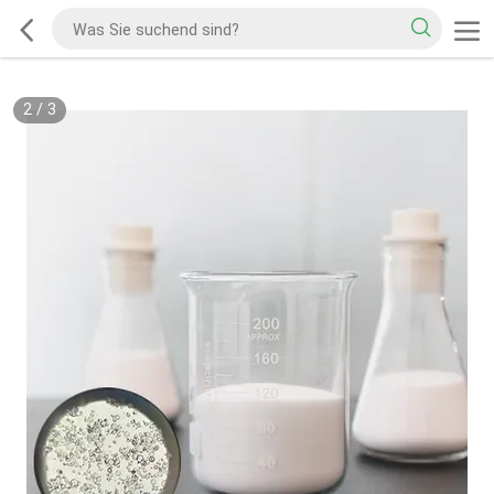
2
/
3