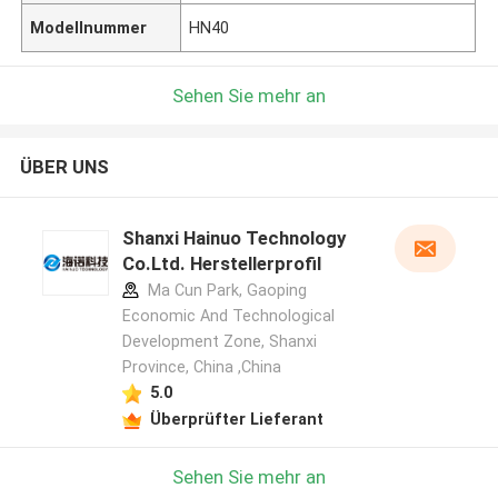
Modellnummer
HN40
Sehen Sie mehr an
ÜBER UNS
Shanxi Hainuo Technology
Co.Ltd. Herstellerprofil
Ma Cun Park, Gaoping
Economic And Technological
Development Zone, Shanxi
Province, China ,China
5.0
Überprüfter Lieferant
Sehen Sie mehr an