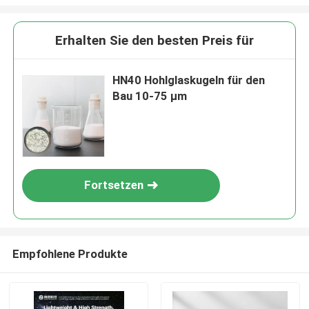
Erhalten Sie den besten Preis für
HN40 Hohlglaskugeln für den
Bau 10-75 µm
Fortsetzen
Empfohlene Produkte