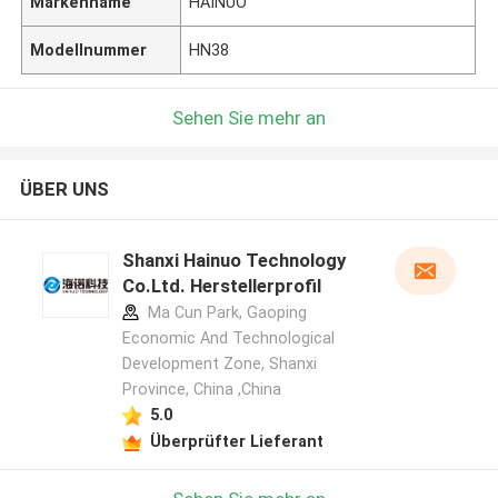
Markenname
HAINUO
Modellnummer
HN38
Sehen Sie mehr an
ÜBER UNS
Shanxi Hainuo Technology
Co.Ltd. Herstellerprofil
Ma Cun Park, Gaoping
Economic And Technological
Development Zone, Shanxi
Province, China ,China
5.0
Überprüfter Lieferant