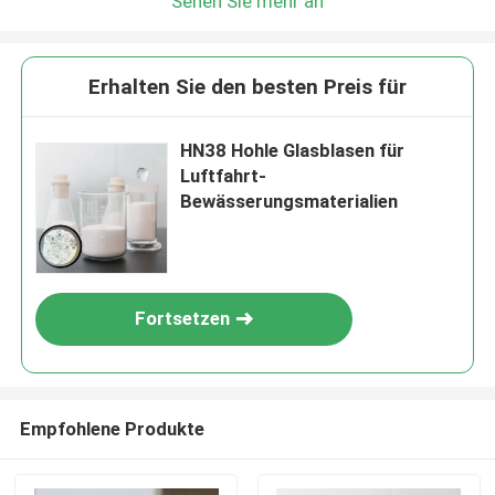
Sehen Sie mehr an
Erhalten Sie den besten Preis für
HN38 Hohle Glasblasen für
Luftfahrt-
Bewässerungsmaterialien
Fortsetzen
Empfohlene Produkte