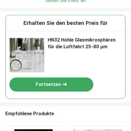
Sehen Sie mehr an
Erhalten Sie den besten Preis für
HN32 Hohle Glasmikrosphären
für die Luftfahrt 25-80 μm
Fortsetzen
Empfohlene Produkte