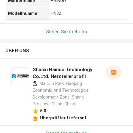
Markenname
HAINUO
Modellnummer
HN32
Sehen Sie mehr an
ÜBER UNS
Shanxi Hainuo Technology
Co.Ltd. Herstellerprofil
Ma Cun Park, Gaoping
Economic And Technological
Development Zone, Shanxi
Province, China ,China
5.0
Überprüfter Lieferant